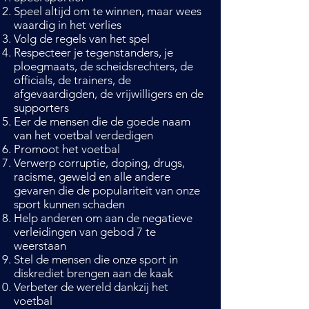
Speel altijd om te winnen, maar wees
waardig in het verlies
Volg de regels van het spel
Respecteer je tegenstanders, je
ploegmaats, de scheidsrechters, de
officials, de trainers, de
afgevaardigden, de vrijwilligers en de
supporters
Eer de mensen die de goede naam
van het voetbal verdedigen
Promoot het voetbal
Verwerp corruptie, doping, drugs,
racisme, geweld en alle andere
gevaren die de populariteit van onze
sport kunnen schaden
Help anderen om aan de negatieve
verleidingen van gebod 7 te
weerstaan
Stel de mensen die onze sport in
diskrediet brengen aan de kaak
Verbeter de wereld dankzij het
voetbal