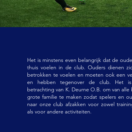
Het is minstens even belangrijk dat de ouder
thuis voelen in de club. Ouders dienen zic
betrokken te voelen en moeten ook een ve
en hebben tegenover de club. Het i
betrachting van K. Deurne O.B. om van alle
grote familie te maken zodat spelers en ou
naar onze club afzakken voor zowel trainin
als voor andere activiteiten.