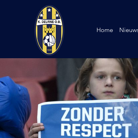
Home
Nieuw