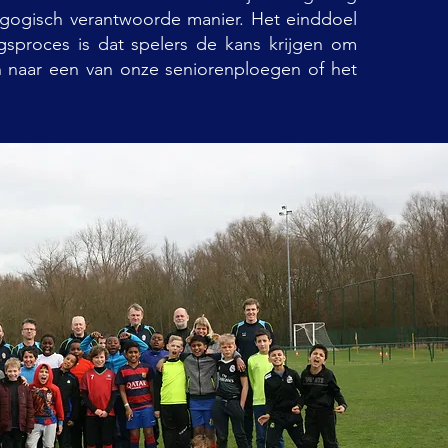
gogisch verantwoorde manier. Het einddoel
ngsproces is dat spelers de kans krijgen om
 naar een van onze seniorenploegen of het