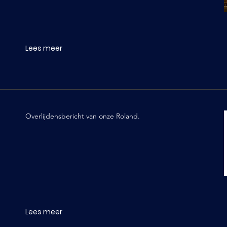
Lees meer
Overlijdensbericht van onze Roland.
Lees meer