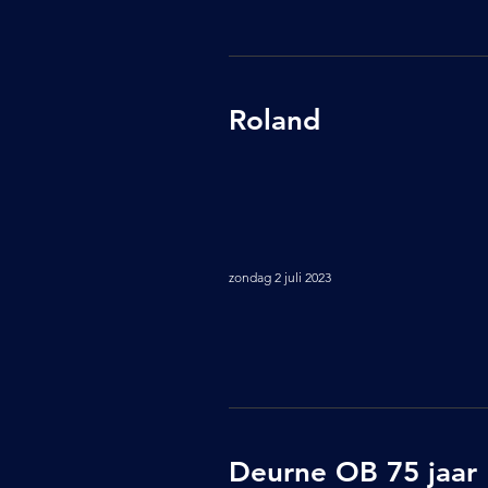
Roland
zondag 2 juli 2023
Deurne OB 75 jaar