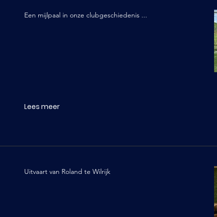
Een mijlpaal in onze clubgeschiedenis ...
Lees meer
Uitvaart van Roland te Wilrijk