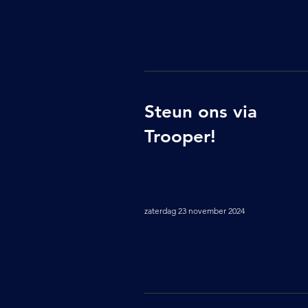
Steun ons via
Trooper!
zaterdag 23 november 2024