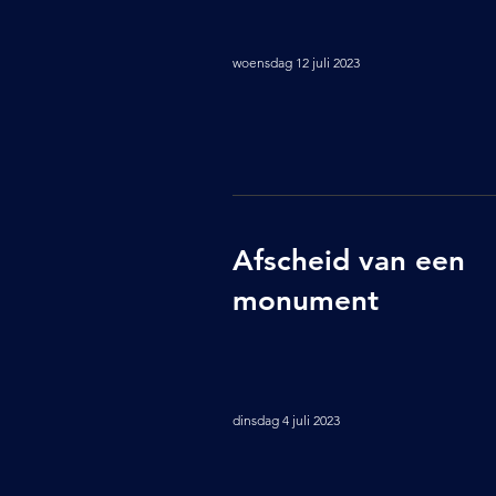
woensdag 12 juli 2023
Afscheid van een
monument
dinsdag 4 juli 2023