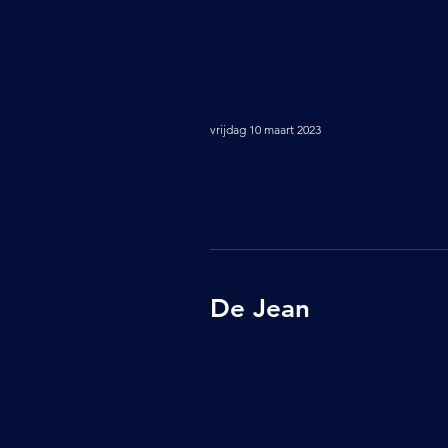
vrijdag 10 maart 2023
De Jean