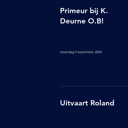
Primeur bij K.
Deurne O.B!
maandag 9 september 2024
Uitvaart Roland