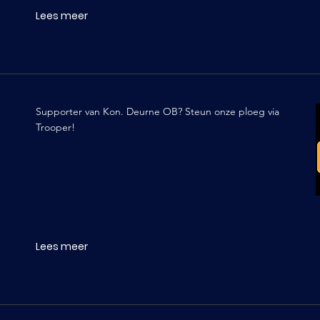
Lees meer
Supporter van Kon. Deurne OB? Steun onze ploeg via
Trooper!
Lees meer