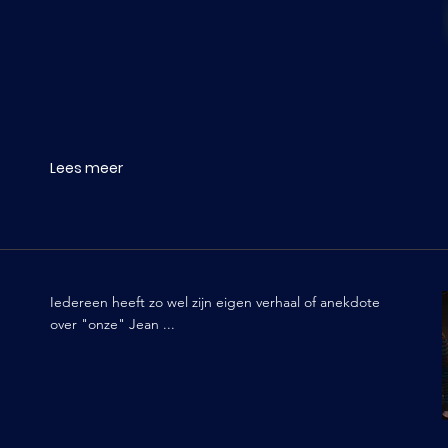
Lees meer
Iedereen heeft zo wel zijn eigen verhaal of anekdote
over "onze" Jean ...