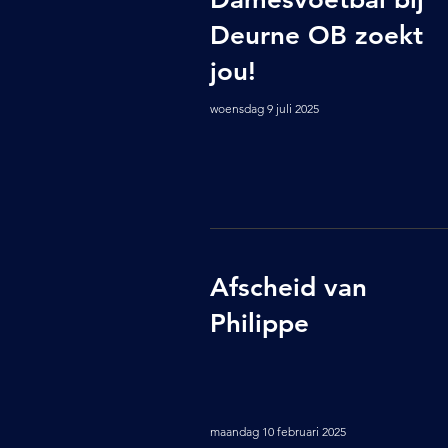
Deurne OB zoekt
jou!
woensdag 9 juli 2025
Afscheid van
Philippe
maandag 10 februari 2025