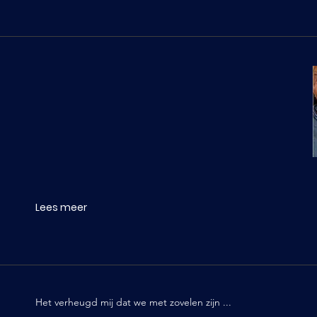
Lees meer
Het verheugd mij dat we met zovelen zijn ...