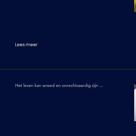
Lees meer
Het leven kan wreed en onrechtvaardig zijn ...