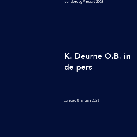
donderdag 9 maart 2023
K. Deurne O.B. in
de pers
zondag 8 januari 2023