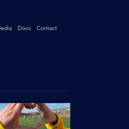
edia
Docs
Contact