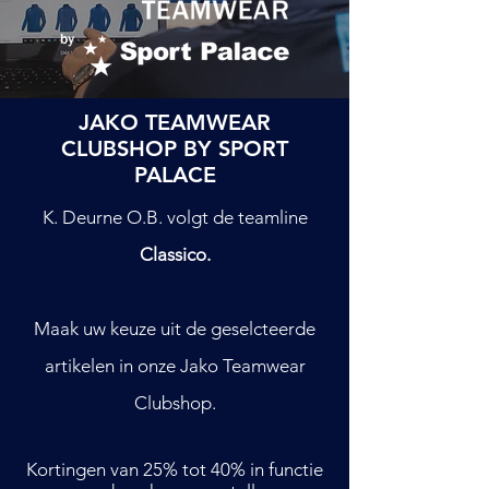
JAKO TEAMWEAR
CLUBSHOP BY SPORT
PALACE
K. Deurne O.B. volgt de teamline
Classico.
Maak uw keuze uit de geselcteerde
artikelen in onze Jako Teamwear
Clubshop.
Kortingen van 25% tot 40% in functie