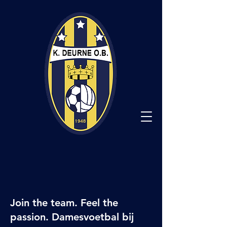
Join the team. Feel the
passion. Damesvoetbal bij