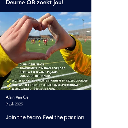
Deurne OB zoekt jou!
Alain Van Os
9 juli 2025
Join the team. Feel the passion.