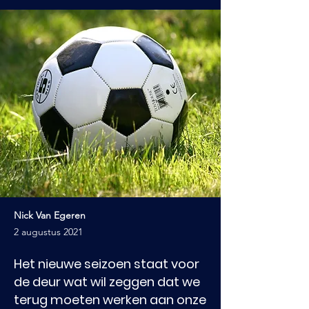
Nick Van Egeren
2 augustus 2021
Het nieuwe seizoen staat voor
de deur wat wil zeggen dat we
terug moeten werken aan onze