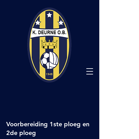
Voorbereiding 1ste ploeg en
2de ploeg