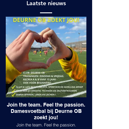
Laatste nieuws
Join the team. Feel the passion.
Damesvoetbal bij Deurne OB
zoekt jou!
Join the team. Feel the passion.