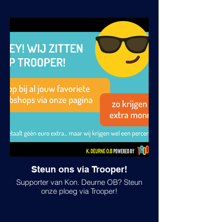
Steun ons via Trooper!
Supporter van Kon. Deurne OB? Steun
onze ploeg via Trooper!