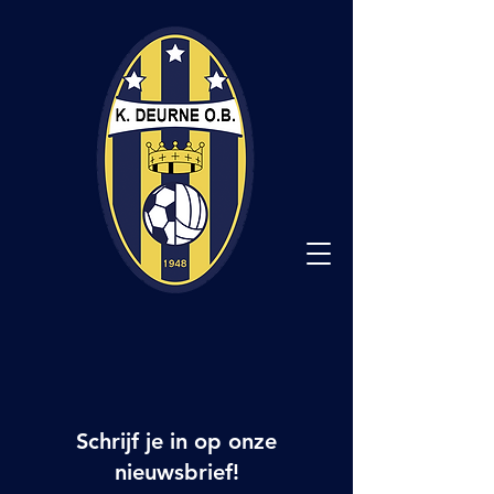
Schrijf je in op onze
nieuwsbrief!