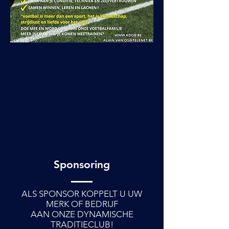
Sponsoring
ALS SPONSOR KOPPELT U UW
MERK OF BEDRIJF
AAN ONZE DYNAMISCHE
TRADITIECLUB!