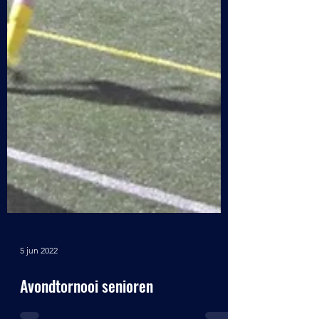
5 jun 2022
Avondtornooi senioren