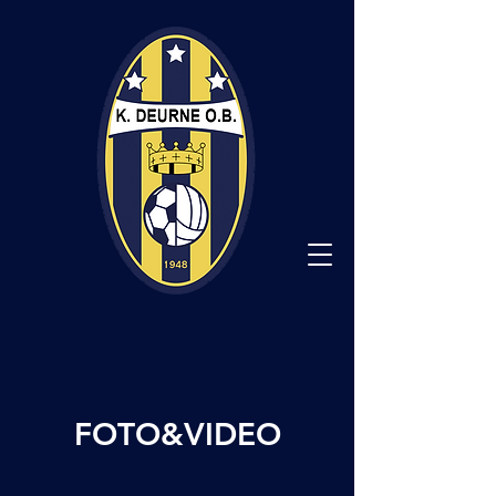
FOTO&VIDEO