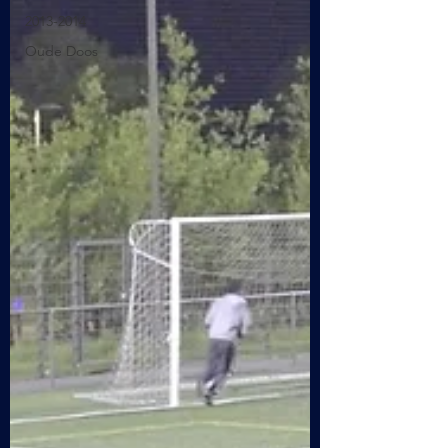
2013-2014
Oude Doos