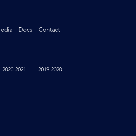
edia
Docs
Contact
2020-2021
2019-2020
s