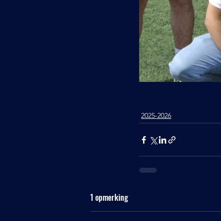
2025-2026
1 opmerking