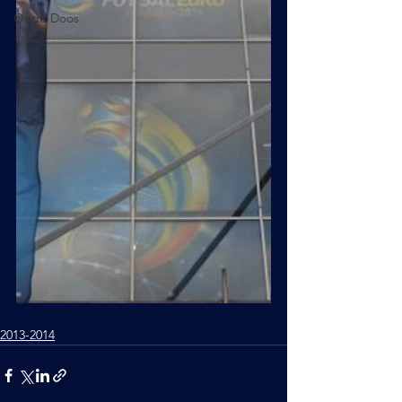
Oude Doos
2013-2014