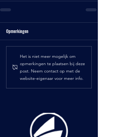
Opmerkingen
Het is niet meer mogelijk om
opmerkingen te plaatsen bij deze
post. Neem contact op met de
website-eigenaar voor meer info.