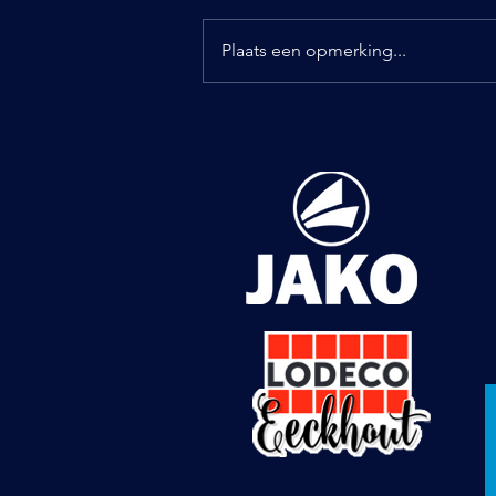
Plaats een opmerking...