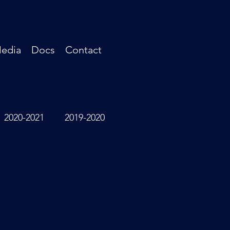
edia
Docs
Contact
2020-2021
2019-2020
s