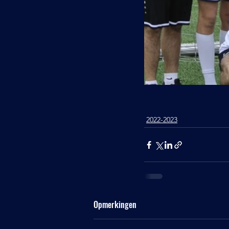
2022-2023
Opmerkingen